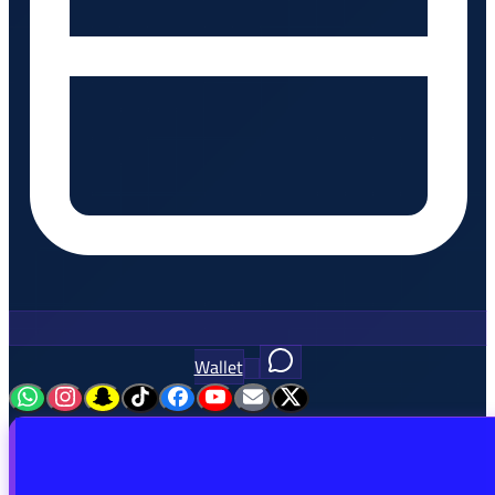
Wallet