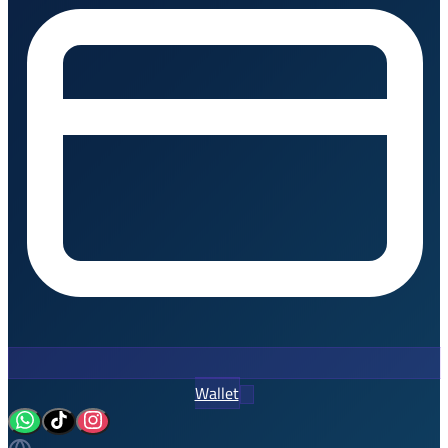
Wallet