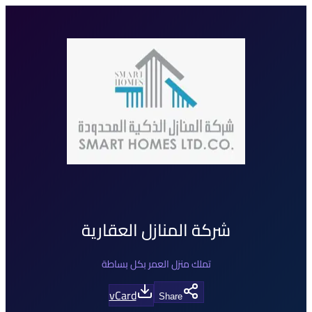
شركة المنازل العقارية
تملك منزل العمر بكل بساطة
vCard
Share