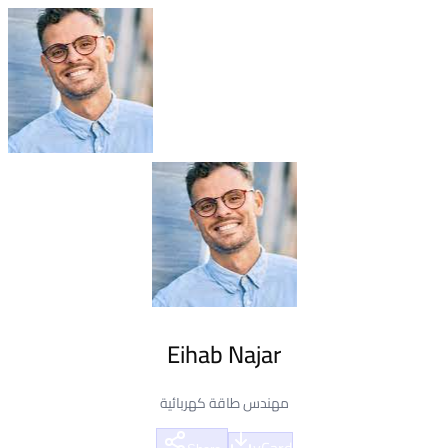
Eihab Najar
مهندس طاقة كهربائية