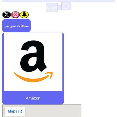
Wallet
منتجات سوايبي
Amazon